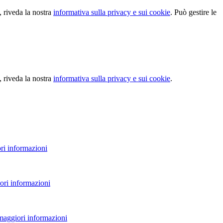
, riveda la nostra
informativa sulla privacy e sui cookie
. Può gestire le
, riveda la nostra
informativa sulla privacy e sui cookie
.
ri informazioni
ori informazioni
 maggiori informazioni