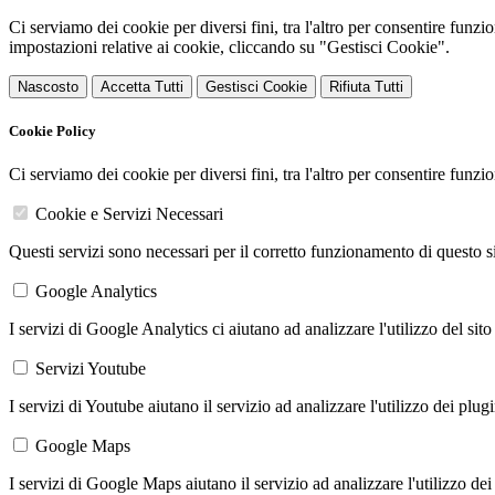
Ci serviamo dei cookie per diversi fini, tra l'altro per consentire funz
impostazioni relative ai cookie, cliccando su "Gestisci Cookie".
Nascosto
Accetta Tutti
Gestisci Cookie
Rifiuta Tutti
Cookie Policy
Ci serviamo dei cookie per diversi fini, tra l'altro per consentire funz
Cookie e Servizi Necessari
Questi servizi sono necessari per il corretto funzionamento di questo 
Google Analytics
I servizi di Google Analytics ci aiutano ad analizzare l'utilizzo del sito
Servizi Youtube
I servizi di Youtube aiutano il servizio ad analizzare l'utilizzo dei plug
Google Maps
I servizi di Google Maps aiutano il servizio ad analizzare l'utilizzo dei