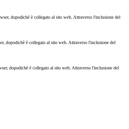
owser, dopodichè è collegato al sito web. Attraverso l'inclusione del
ser, dopodichè è collegato al sito web. Attraverso l'inclusione del
owser, dopodichè è collegato al sito web. Attraverso l'inclusione del