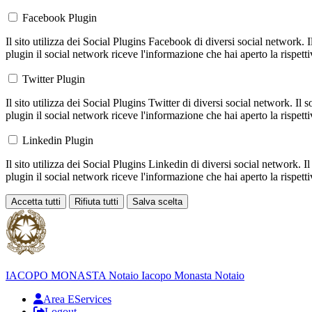
Facebook Plugin
Il sito utilizza dei Social Plugins Facebook di diversi social network. 
plugin il social network riceve l'informazione che hai aperto la rispett
Twitter Plugin
Il sito utilizza dei Social Plugins Twitter di diversi social network. Il
plugin il social network riceve l'informazione che hai aperto la rispett
Linkedin Plugin
Il sito utilizza dei Social Plugins Linkedin di diversi social network. 
plugin il social network riceve l'informazione che hai aperto la rispett
Accetta tutti
Rifiuta tutti
Salva scelta
Loading...
IACOPO MONASTA
Notaio
Iacopo Monasta Notaio
Area EServices
Logout