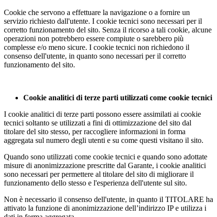
Cookie che servono a effettuare la navigazione o a fornire un
servizio richiesto dall'utente. I cookie tecnici sono necessari per il
corretto funzionamento del sito. Senza il ricorso a tali cookie, alcune
operazioni non potrebbero essere compiute o sarebbero più
complesse e/o meno sicure. I cookie tecnici non richiedono il
consenso dell'utente, in quanto sono necessari per il corretto
funzionamento del sito.
Cookie analitici di terze parti utilizzati come cookie tecnici
I cookie analitici di terze parti possono essere assimilati ai cookie
tecnici soltanto se utilizzati a fini di ottimizzazione del sito dal
titolare del sito stesso, per raccogliere informazioni in forma
aggregata sul numero degli utenti e su come questi visitano il sito.
Quando sono utilizzati come cookie tecnici e quando sono adottate
misure di anonimizzazione prescritte dal Garante, i cookie analitici
sono necessari per permettere al titolare del sito di migliorare il
funzionamento dello stesso e l'esperienza dell'utente sul sito.
Non è necessario il consenso dell'utente, in quanto il TITOLARE ha
attivato la funzione di anonimizzazione dell’indirizzo IP e utilizza i
dati in forma aggregata.