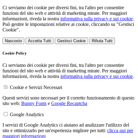
Ci serviamo dei cookie per diversi fini, tra l'altro per consentire
funzioni del sito web e attività di marketing mirate. Per maggiori
informazioni, riveda la nostra
informativa sulla privacy e sui cookie
.
Può gestire le impostazioni relative ai cookie, cliccando su "Gestisci
Cookie".
Nascosto
Accetta Tutti
Gestisci Cookie
Rifiuta Tutti
Cookie Policy
Ci serviamo dei cookie per diversi fini, tra l'altro per consentire
funzioni del sito web e attività di marketing mirate. Per maggiori
informazioni, riveda la nostra
informativa sulla privacy e sui cookie
.
Cookie e Servizi Necessari
Questi servizi sono necessari per il corretto funzionamento di questo
sito web:
Bunny Fonts
e
Google Recaptcha
Google Analytics
I servizi di Google Analytics ci aiutano ad analizzare l'utilizzo del
sito e ottimizzarlo per un'esperienza migliore per tutti:
clicca qui per
maggiori informazioni