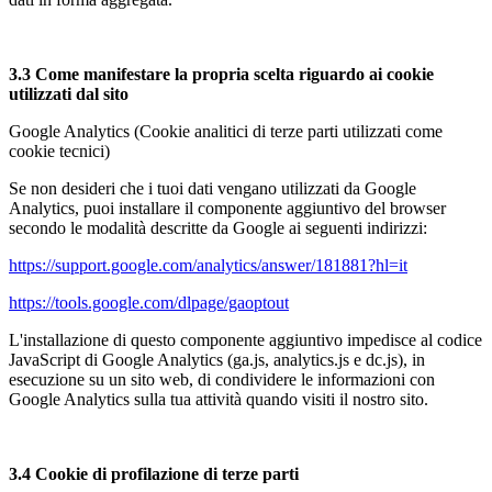
3.3 Come manifestare la propria scelta riguardo ai cookie
utilizzati dal sito
Google Analytics (Cookie analitici di terze parti utilizzati come
cookie tecnici)
Se non desideri che i tuoi dati vengano utilizzati da Google
Analytics, puoi installare il componente aggiuntivo del browser
secondo le modalità descritte da Google ai seguenti indirizzi:
https://support.google.com/analytics/answer/181881?hl=it
https://tools.google.com/dlpage/gaoptout
L'installazione di questo componente aggiuntivo impedisce al codice
JavaScript di Google Analytics (ga.js, analytics.js e dc.js), in
esecuzione su un sito web, di condividere le informazioni con
Google Analytics sulla tua attività quando visiti il nostro sito.
3.4 Cookie di profilazione di terze parti