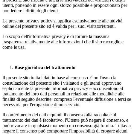
utenti, ponendo in essere ogni sforzo possibile e proporzionato per
non ledere i diritti degli utenti.
La presente privacy policy si applica esclusivamente alle attività
online del presente sito ed è valida per i suoi visitatori/utenti.
Lo scopo dell'informativa privacy è di fornire la massima
trasparenza relativamente alle informazioni che il sito raccoglie e
come le usa.
Base giuridica del trattamento
Il presente sito tratta i dati in base al consenso. Con l'uso o la
consultazione del presente sito i visitatori e gli utenti approvano
esplicitamente la presente informativa privacy e acconsentono al
trattamento dei loro dati personali in relazione alle modalità e alle
finalità di seguito descritte, compreso l'eventuale diffusione a terzi se
necessaria per l'erogazione di un servizio.
Il conferimento dei dati e quindi il consenso alla raccolta e al
trattamento dei dati è facoltativo, l'Utente può negare il consenso, e
può revocare in qualsiasi momento un consenso già fornito. Tuttavia
negare il consenso può comportare l'impossibilità di erogare alcuni