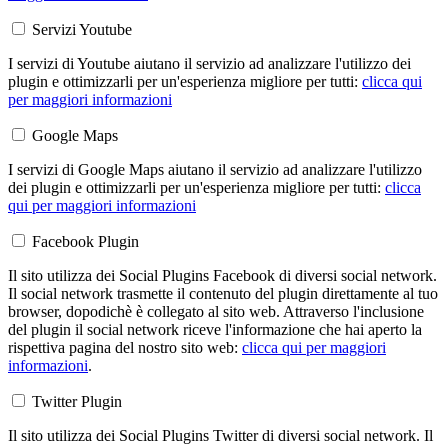
Servizi Youtube
I servizi di Youtube aiutano il servizio ad analizzare l'utilizzo dei
plugin e ottimizzarli per un'esperienza migliore per tutti:
clicca qui
per maggiori informazioni
Google Maps
I servizi di Google Maps aiutano il servizio ad analizzare l'utilizzo
dei plugin e ottimizzarli per un'esperienza migliore per tutti:
clicca
qui per maggiori informazioni
Facebook Plugin
Il sito utilizza dei Social Plugins Facebook di diversi social network.
Il social network trasmette il contenuto del plugin direttamente al tuo
browser, dopodichè è collegato al sito web. Attraverso l'inclusione
del plugin il social network riceve l'informazione che hai aperto la
rispettiva pagina del nostro sito web:
clicca qui per maggiori
informazioni
.
Twitter Plugin
Il sito utilizza dei Social Plugins Twitter di diversi social network. Il