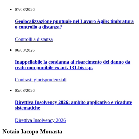
07/08/2026
Geolocalizzazione puntuale nel Lavoro Agile: timbratura
o controllo a distanza?
Controlli a distanza
06/08/2026
Inappellabile la condanna al risarcimento del danno da
reato non punibile ex art. 131-bis c.p.
Contrasti giurisprudenziali
05/08/2026
Direttiva Insolvency 2026: ambito applicativo e ricadute
sistematiche
Direttiva Insolvency 2026
Notaio Iacopo Monasta