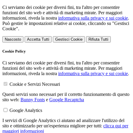
Ci serviamo dei cookie per diversi fini, tra l'altro per consentire
funzioni del sito web e attività di marketing mirate. Per maggiori
informazioni, riveda la nostra
informativa sulla privacy e sui cookie
.
Può gestire le impostazioni relative ai cookie, cliccando su "Gestisci
Cookie".
Nascosto
Accetta Tutti
Gestisci Cookie
Rifiuta Tutti
Cookie Policy
Ci serviamo dei cookie per diversi fini, tra l'altro per consentire
funzioni del sito web e attività di marketing mirate. Per maggiori
informazioni, riveda la nostra
informativa sulla privacy e sui cookie
.
Cookie e Servizi Necessari
Questi servizi sono necessari per il corretto funzionamento di questo
sito web:
Bunny Fonts
e
Google Recaptcha
Google Analytics
I servizi di Google Analytics ci aiutano ad analizzare l'utilizzo del
sito e ottimizzarlo per un'esperienza migliore per tutti:
clicca qui per
maggiori informazioni