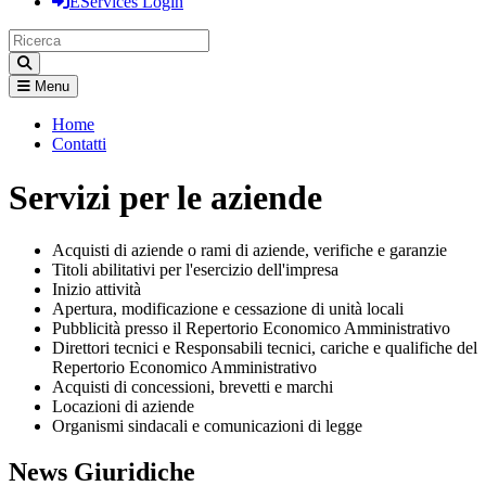
EServices Login
Menu
Home
Contatti
Servizi per le aziende
Acquisti di aziende o rami di aziende, verifiche e garanzie
Titoli abilitativi per l'esercizio dell'impresa
Inizio attività
Apertura, modificazione e cessazione di unità locali
Pubblicità presso il Repertorio Economico Amministrativo
Direttori tecnici e Responsabili tecnici, cariche e qualifiche del
Repertorio Economico Amministrativo
Acquisti di concessioni, brevetti e marchi
Locazioni di aziende
Organismi sindacali e comunicazioni di legge
News Giuridiche