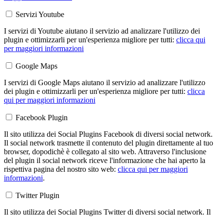
Servizi Youtube
I servizi di Youtube aiutano il servizio ad analizzare l'utilizzo dei
plugin e ottimizzarli per un'esperienza migliore per tutti:
clicca qui
per maggiori informazioni
Google Maps
I servizi di Google Maps aiutano il servizio ad analizzare l'utilizzo
dei plugin e ottimizzarli per un'esperienza migliore per tutti:
clicca
qui per maggiori informazioni
Facebook Plugin
Il sito utilizza dei Social Plugins Facebook di diversi social network.
Il social network trasmette il contenuto del plugin direttamente al tuo
browser, dopodichè è collegato al sito web. Attraverso l'inclusione
del plugin il social network riceve l'informazione che hai aperto la
rispettiva pagina del nostro sito web:
clicca qui per maggiori
informazioni
.
Twitter Plugin
Il sito utilizza dei Social Plugins Twitter di diversi social network. Il