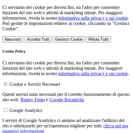
Ci serviamo dei cookie per diversi fini, tra l'altro per consentire
funzioni del sito web e attività di marketing mirate. Per maggiori
informazioni, riveda la nostra
informativa sulla privacy e sui cookie
.
Può gestire le impostazioni relative ai cookie, cliccando su "Gestisci
Cookie".
Nascosto
Accetta Tutti
Gestisci Cookie
Rifiuta Tutti
Cookie Policy
Ci serviamo dei cookie per diversi fini, tra l'altro per consentire
funzioni del sito web e attività di marketing mirate. Per maggiori
informazioni, riveda la nostra
informativa sulla privacy e sui cookie
.
Cookie e Servizi Necessari
Questi servizi sono necessari per il corretto funzionamento di questo
sito web:
Bunny Fonts
e
Google Recaptcha
Google Analytics
I servizi di Google Analytics ci aiutano ad analizzare l'utilizzo del
sito e ottimizzarlo per un'esperienza migliore per tutti:
clicca qui per
maggiori informazioni