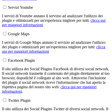
Servizi Youtube
I servizi di Youtube aiutano il servizio ad analizzare l'utilizzo dei
plugin e ottimizzarli per un'esperienza migliore per tutti:
clicca qui
per maggiori informazioni
Google Maps
I servizi di Google Maps aiutano il servizio ad analizzare l'utilizzo
dei plugin e ottimizzarli per un'esperienza migliore per tutti:
clicca
qui per maggiori informazioni
Facebook Plugin
Il sito utilizza dei Social Plugins Facebook di diversi social network.
Il social network trasmette il contenuto del plugin direttamente al tuo
browser, dopodichè è collegato al sito web. Attraverso l'inclusione
del plugin il social network riceve l'informazione che hai aperto la
rispettiva pagina del nostro sito web:
clicca qui per maggiori
informazioni
.
Twitter Plugin
Il sito utilizza dei Social Plugins Twitter di diversi social network. Il