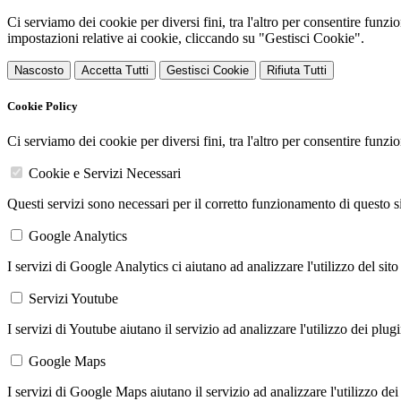
Ci serviamo dei cookie per diversi fini, tra l'altro per consentire funz
impostazioni relative ai cookie, cliccando su "Gestisci Cookie".
Nascosto
Accetta Tutti
Gestisci Cookie
Rifiuta Tutti
Cookie Policy
Ci serviamo dei cookie per diversi fini, tra l'altro per consentire funz
Cookie e Servizi Necessari
Questi servizi sono necessari per il corretto funzionamento di questo 
Google Analytics
I servizi di Google Analytics ci aiutano ad analizzare l'utilizzo del sito
Servizi Youtube
I servizi di Youtube aiutano il servizio ad analizzare l'utilizzo dei plug
Google Maps
I servizi di Google Maps aiutano il servizio ad analizzare l'utilizzo dei