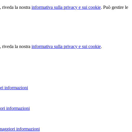
, riveda la nostra
informativa sulla privacy e sui cookie
. Può gestire le
, riveda la nostra
informativa sulla privacy e sui cookie
.
ri informazioni
ori informazioni
 maggiori informazioni