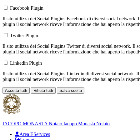
Facebook Plugin
Il sito utilizza dei Social Plugins Facebook di diversi social network. 
plugin il social network riceve l'informazione che hai aperto la rispett
Twitter Plugin
Il sito utilizza dei Social Plugins Twitter di diversi social network. Il
plugin il social network riceve l'informazione che hai aperto la rispett
Linkedin Plugin
Il sito utilizza dei Social Plugins Linkedin di diversi social network. 
plugin il social network riceve l'informazione che hai aperto la rispett
Accetta tutti
Rifiuta tutti
Salva scelta
Loading...
IACOPO MONASTA
Notaio
Iacopo Monasta Notaio
Area EServices
Logout