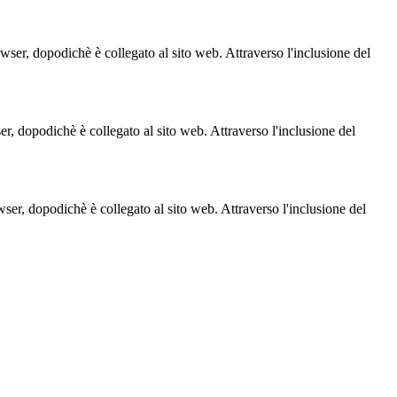
owser, dopodichè è collegato al sito web. Attraverso l'inclusione del
ser, dopodichè è collegato al sito web. Attraverso l'inclusione del
owser, dopodichè è collegato al sito web. Attraverso l'inclusione del