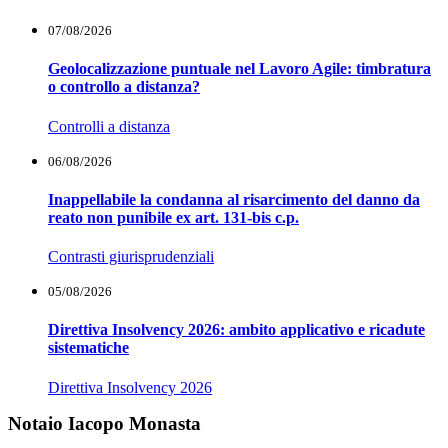
07/08/2026
Geolocalizzazione puntuale nel Lavoro Agile: timbratura
o controllo a distanza?
Controlli a distanza
06/08/2026
Inappellabile la condanna al risarcimento del danno da
reato non punibile ex art. 131-bis c.p.
Contrasti giurisprudenziali
05/08/2026
Direttiva Insolvency 2026: ambito applicativo e ricadute
sistematiche
Direttiva Insolvency 2026
Notaio Iacopo Monasta