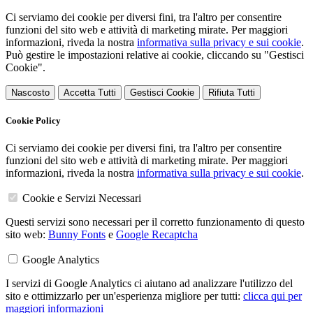
Ci serviamo dei cookie per diversi fini, tra l'altro per consentire
funzioni del sito web e attività di marketing mirate. Per maggiori
informazioni, riveda la nostra
informativa sulla privacy e sui cookie
.
Può gestire le impostazioni relative ai cookie, cliccando su "Gestisci
Cookie".
Nascosto
Accetta Tutti
Gestisci Cookie
Rifiuta Tutti
Cookie Policy
Ci serviamo dei cookie per diversi fini, tra l'altro per consentire
funzioni del sito web e attività di marketing mirate. Per maggiori
informazioni, riveda la nostra
informativa sulla privacy e sui cookie
.
Cookie e Servizi Necessari
Questi servizi sono necessari per il corretto funzionamento di questo
sito web:
Bunny Fonts
e
Google Recaptcha
Google Analytics
I servizi di Google Analytics ci aiutano ad analizzare l'utilizzo del
sito e ottimizzarlo per un'esperienza migliore per tutti:
clicca qui per
maggiori informazioni