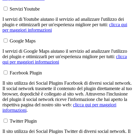
Servizi Youtube
I servizi di Youtube aiutano il servizio ad analizzare l'utilizzo dei
plugin e ottimizzarli per un'esperienza migliore per tutti:
clicca qui
per maggiori informazioni
Google Maps
I servizi di Google Maps aiutano il servizio ad analizzare l'utilizzo
dei plugin e ottimizzarli per un'esperienza migliore per tutti:
clicca
qui per maggiori informazioni
Facebook Plugin
Il sito utilizza dei Social Plugins Facebook di diversi social network.
Il social network trasmette il contenuto del plugin direttamente al tuo
browser, dopodichè è collegato al sito web. Attraverso l'inclusione
del plugin il social network riceve l'informazione che hai aperto la
rispettiva pagina del nostro sito web:
clicca qui per maggiori
informazioni
.
Twitter Plugin
Il sito utilizza dei Social Plugins Twitter di diversi social network. Il