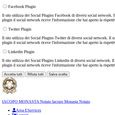
Facebook Plugin
Il sito utilizza dei Social Plugins Facebook di diversi social network. 
plugin il social network riceve l'informazione che hai aperto la rispett
Twitter Plugin
Il sito utilizza dei Social Plugins Twitter di diversi social network. Il
plugin il social network riceve l'informazione che hai aperto la rispett
Linkedin Plugin
Il sito utilizza dei Social Plugins Linkedin di diversi social network. 
plugin il social network riceve l'informazione che hai aperto la rispett
Accetta tutti
Rifiuta tutti
Salva scelta
Loading...
IACOPO MONASTA
Notaio
Iacopo Monasta Notaio
Area EServices
Logout