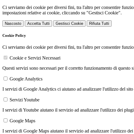
Ci serviamo dei cookie per diversi fini, tra l'altro per consentire funz
impostazioni relative ai cookie, cliccando su "Gestisci Cookie".
Nascosto
Accetta Tutti
Gestisci Cookie
Rifiuta Tutti
Cookie Policy
Ci serviamo dei cookie per diversi fini, tra l'altro per consentire funz
Cookie e Servizi Necessari
Questi servizi sono necessari per il corretto funzionamento di questo 
Google Analytics
I servizi di Google Analytics ci aiutano ad analizzare l'utilizzo del sito
Servizi Youtube
I servizi di Youtube aiutano il servizio ad analizzare l'utilizzo dei plug
Google Maps
I servizi di Google Maps aiutano il servizio ad analizzare l'utilizzo dei