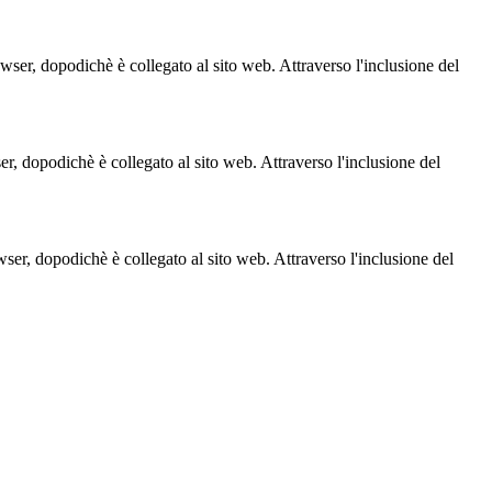
owser, dopodichè è collegato al sito web. Attraverso l'inclusione del
ser, dopodichè è collegato al sito web. Attraverso l'inclusione del
owser, dopodichè è collegato al sito web. Attraverso l'inclusione del