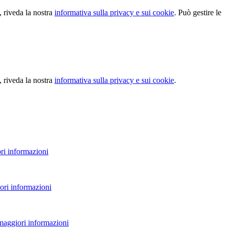
, riveda la nostra
informativa sulla privacy e sui cookie
. Può gestire le
, riveda la nostra
informativa sulla privacy e sui cookie
.
ri informazioni
ori informazioni
 maggiori informazioni