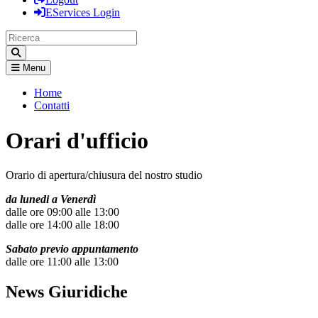
EServices Login
Menu
Home
Contatti
Orari d'ufficio
Orario di apertura/chiusura del nostro studio
da lunedi a Venerdì
dalle ore 09:00 alle 13:00
dalle ore 14:00 alle 18:00
Sabato previo appuntamento
dalle ore 11:00 alle 13:00
News Giuridiche